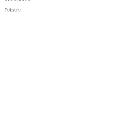
Tekstilė