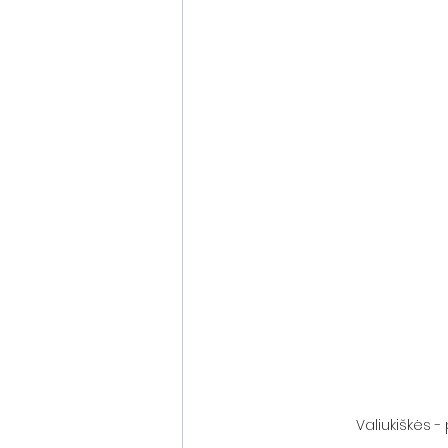
Valiukiškės 