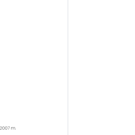
 2007 m.